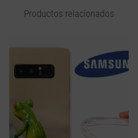
Productos relacionados