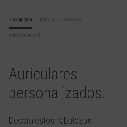
Descripción
Información adicional
Valoraciones (0)
Auriculares
personalizados.
Decora estos fabulosos