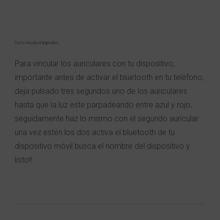
Como vincular el dispositivo.
Para vincular los auriculares con tu dispositivo,
importante antes de activar el bluetooth en tu teléfono,
deja pulsado tres segundos uno de los auriculares
hasta que la luz este parpadeando entre azul y rojo,
seguidamente haz lo mismo con el segundo auricular.
una vez estén los dos activa el bluetooth de tu
dispositivo móvil busca el nombre del dispositivo y
listo!!.