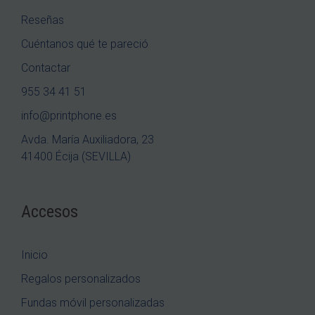
Reseñas
Cuéntanos qué te pareció
Contactar
955 34 41 51
info@printphone.es
Avda. María Auxiliadora, 23
41400 Écija (SEVILLA)
Accesos
Inicio
Regalos personalizados
Fundas móvil personalizadas