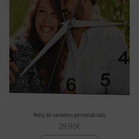
Reloj de cerámica personalizado
29,90
€