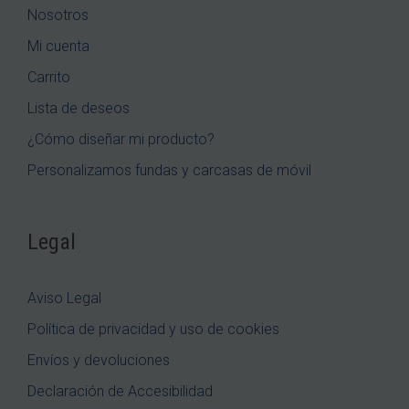
Nosotros
Mi cuenta
Carrito
Lista de deseos
¿Cómo diseñar mi producto?
Personalizamos fundas y carcasas de móvil
Legal
Aviso Legal
Política de privacidad y uso de cookies
Envíos y devoluciones
Declaración de Accesibilidad