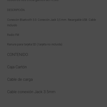
DESCRIPCIÓN.
Conexión Bluetooth 5.0. Conexión Jack 3,5 mm. Recargable USB. Cable
Incluido
Radio FM
Ranura para tarjeta SD ( tarjeta no incluida)
CONTENIDO:
Caja Cartón
Cable de carga
Cable conexión Jack 3.5mm