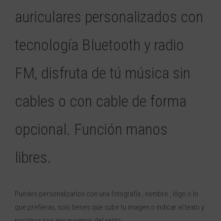
auriculares personalizados con
tecnología Bluetooth y radio
FM, disfruta de tú música sin
cables o con cable de forma
opcional. Función manos
libres.
Puedes personalizarlos con una fotografía , nombre , lógo o lo
que prefieras, solo tienes que subir tu imagen o indicar el texto y
nosotros nos encargamos del resto.